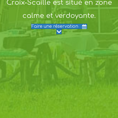
Croix-Scaille est situé en zone
calme et verdoyante.
Faire une réservation